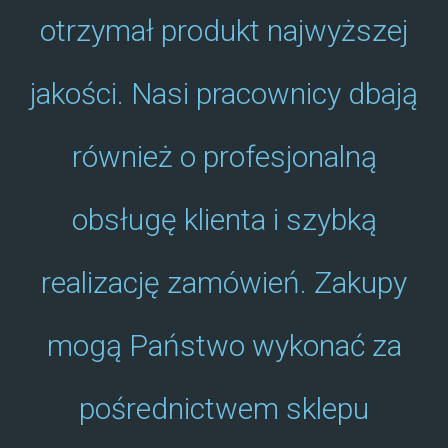
otrzymał produkt najwyższej
jakości. Nasi pracownicy dbają
również o profesjonalną
obsługę klienta i szybką
realizację zamówień. Zakupy
mogą Państwo wykonać za
pośrednictwem sklepu