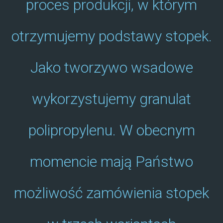
proces produkcji, w którym
otrzymujemy podstawy stopek.
Jako tworzywo wsadowe
wykorzystujemy granulat
polipropylenu. W obecnym
momencie mają Państwo
możliwość zamówienia stopek