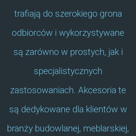
trafiają do szerokiego grona
odbiorców i wykorzystywane
są zarówno w prostych, jak i
specjalistycznych
zastosowaniach. Akcesoria te
są dedykowane dla klientów w
branży budowlanej, meblarskiej,