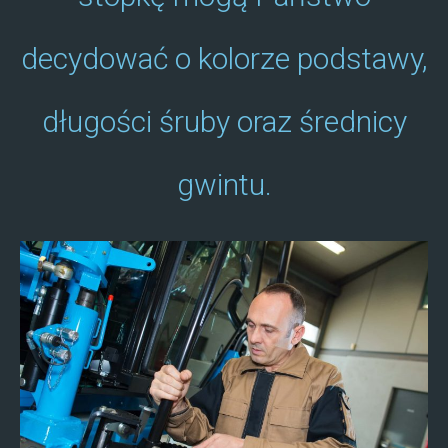
decydować o kolorze podstawy,
długości śruby oraz średnicy
gwintu.