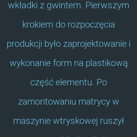
wkładki z gwintem. Pierwszym
krokiem do rozpoczęcia
produkcji było zaprojektowanie i
wykonanie form na plastikową
część elementu. Po
zamontowaniu matrycy w
maszynie wtryskowej ruszył