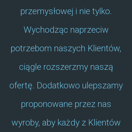
przemysłowej i nie tylko.
Wychodząc naprzeciw
potrzebom naszych Klientów,
ciągle rozszerzmy naszą
ofertę. Dodatkowo ulepszamy
proponowane przez nas
wyroby, aby każdy z Klientów