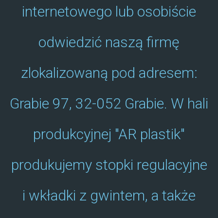
internetowego lub osobiście
odwiedzić naszą firmę
zlokalizowaną pod adresem:
Grabie 97, 32-052 Grabie. W hali
produkcyjnej "AR plastik"
produkujemy stopki regulacyjne
i wkładki z gwintem, a także