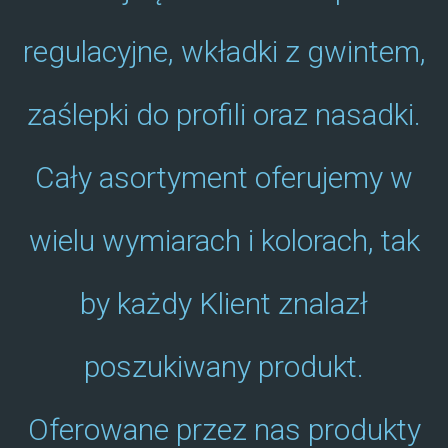
regulacyjne, wkładki z gwintem,
zaślepki do profili oraz nasadki.
Cały asortyment oferujemy w
wielu wymiarach i kolorach, tak
by każdy Klient znalazł
poszukiwany produkt.
Oferowane przez nas produkty